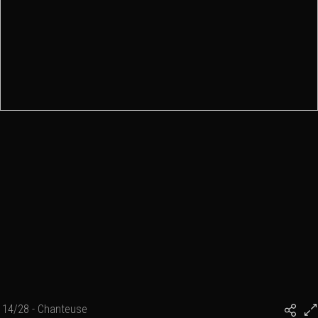
14/28 - Chanteuse