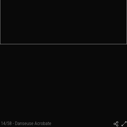
14/58 - Danseuse Acrobate