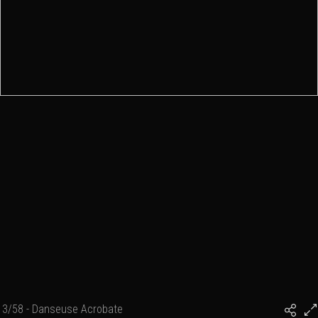
3/58 - Danseuse Acrobate