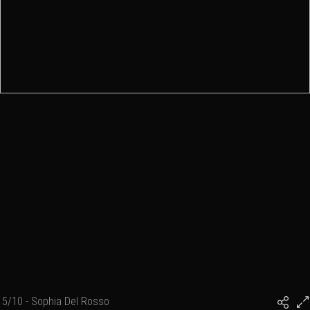
5/10 - Sophia Del Rosso